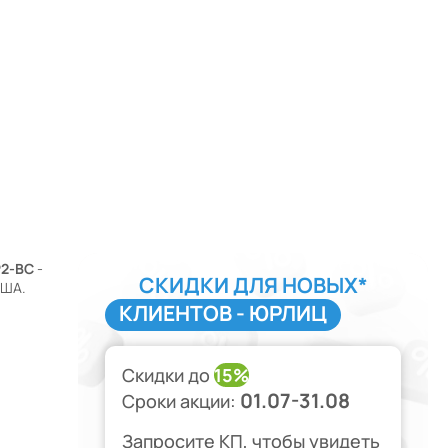
P2-BC
-
СКИДКИ ДЛЯ НОВЫХ*
США.
КЛИЕНТОВ - ЮРЛИЦ
Скидки до
15%
01.07-31.08
Сроки акции:
Запросите КП, чтобы увидеть