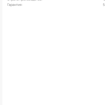
Гарантия
5