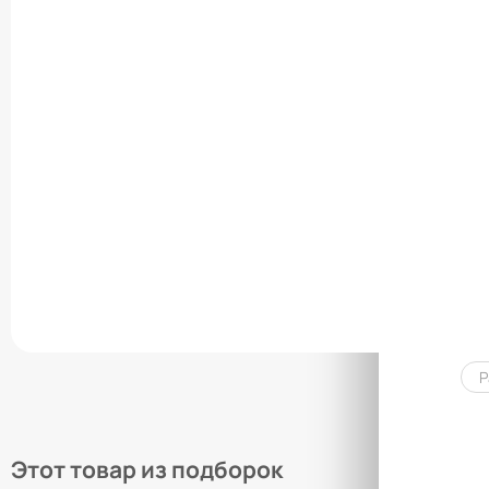
Р
Этот товар из подборок