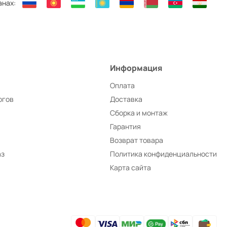
анах:
Информация
Оплата
ргов
Доставка
Сборка и монтаж
Гарантия
Возврат товара
аз
Политика конфиденциальности
Карта сайта