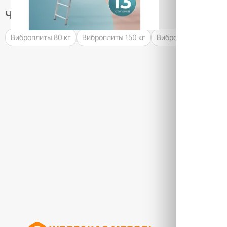
Часто ищут
Виброплиты 80 кг
Виброплиты 150 кг
Виброплиты 50 кг